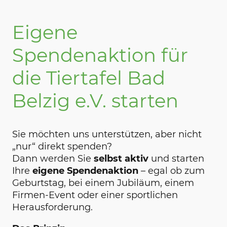
Eigene
Spendenaktion für
die Tiertafel Bad
Belzig e.V. starten
Sie möchten uns unterstützen, aber nicht
„nur“ direkt spenden?
Dann werden Sie
selbst aktiv
und starten
Ihre
eigene Spendenaktion
– egal ob zum
Geburtstag, bei einem Jubiläum, einem
Firmen-Event oder einer sportlichen
Herausforderung.