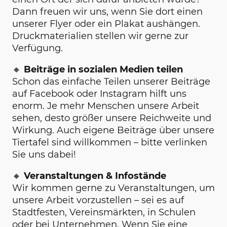
Dann freuen wir uns, wenn Sie dort einen
unserer Flyer oder ein Plakat aushängen.
Druckmaterialien stellen wir gerne zur
Verfügung.
🔸
Beiträge in sozialen Medien teilen
Schon das einfache Teilen unserer Beiträge
auf Facebook oder Instagram hilft uns
enorm. Je mehr Menschen unsere Arbeit
sehen, desto größer unsere Reichweite und
Wirkung. Auch eigene Beiträge über unsere
Tiertafel sind willkommen – bitte verlinken
Sie uns dabei!
🔸
Veranstaltungen & Infostände
Wir kommen gerne zu Veranstaltungen, um
unsere Arbeit vorzustellen – sei es auf
Stadtfesten, Vereinsmärkten, in Schulen
oder bei Unternehmen. Wenn Sie eine