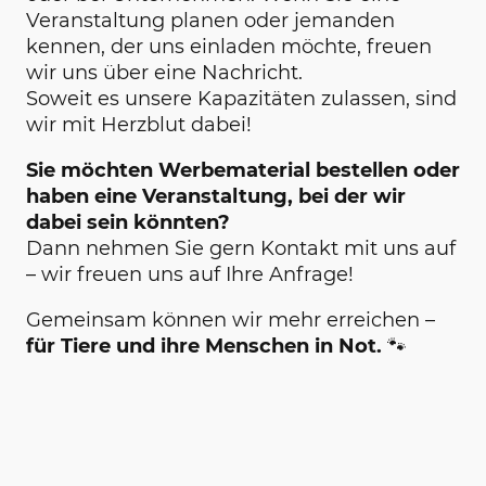
Veranstaltung planen oder jemanden
kennen, der uns einladen möchte, freuen
wir uns über eine Nachricht.
Soweit es unsere Kapazitäten zulassen, sind
wir mit Herzblut dabei!
Sie möchten Werbematerial bestellen oder
haben eine Veranstaltung, bei der wir
dabei sein könnten?
Dann nehmen Sie gern Kontakt mit uns auf
– wir freuen uns auf Ihre Anfrage!
Gemeinsam können wir mehr erreichen –
für Tiere und ihre Menschen in Not.
🐾