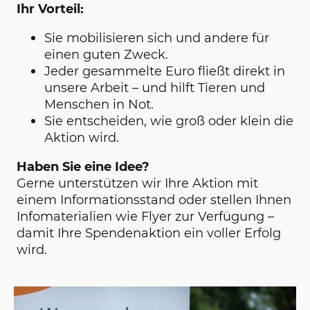
Ihr Vorteil:
Sie mobilisieren sich und andere für
einen guten Zweck.
Jeder gesammelte Euro fließt direkt in
unsere Arbeit – und hilft Tieren und
Menschen in Not.
Sie entscheiden, wie groß oder klein die
Aktion wird.
Haben Sie eine Idee?
Gerne unterstützen wir Ihre Aktion mit
einem Informationsstand oder stellen Ihnen
Infomaterialien wie Flyer zur Verfügung –
damit Ihre Spendenaktion ein voller Erfolg
wird.