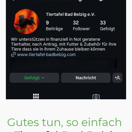
Gutes tun, so einfach