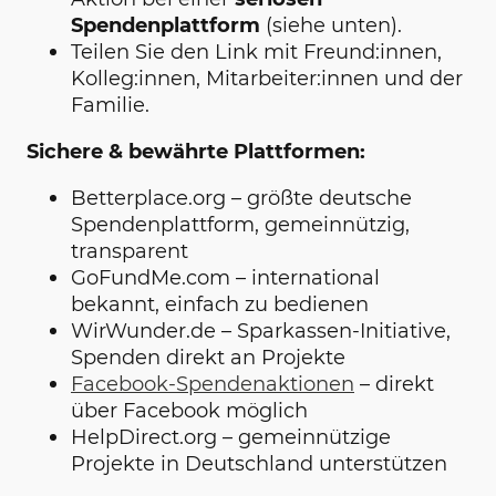
Spendenplattform
(siehe unten).
Teilen Sie den Link mit Freund:innen,
Kolleg:innen, Mitarbeiter:innen und der
Familie.
Sichere & bewährte Plattformen:
Betterplace.org – größte deutsche
Spendenplattform, gemeinnützig,
transparent
GoFundMe.com – international
bekannt, einfach zu bedienen
WirWunder.de – Sparkassen-Initiative,
Spenden direkt an Projekte
Facebook-Spendenaktionen
– direkt
über Facebook möglich
HelpDirect.org – gemeinnützige
Projekte in Deutschland unterstützen